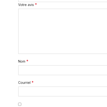
*
Votre avis
*
Nom
*
Courriel