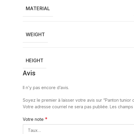
MATERIAL
WEIGHT
HEIGHT
Avis
Il n’y pas encore d’avis.
Soyez le premier à laisser votre avis sur “Panton tunior c
Votre adresse courriel ne sera pas publiée.
Les champs 
*
Votre note