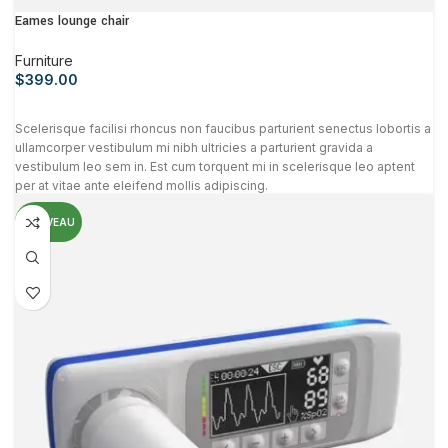
Eames lounge chair
Furniture
$
399.00
Scelerisque facilisi rhoncus non faucibus parturient senectus lobortis a
ullamcorper vestibulum mi nibh ultricies a parturient gravida a
vestibulum leo sem in. Est cum torquent mi in scelerisque leo aptent
per at vitae ante eleifend mollis adipiscing.
NOUVEAU