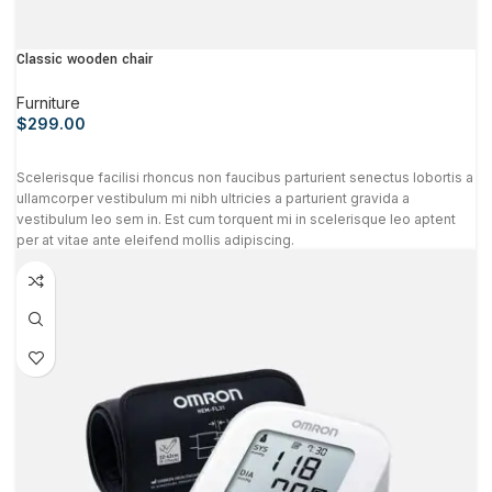
Classic wooden chair
Furniture
$
299.00
Scelerisque facilisi rhoncus non faucibus parturient senectus lobortis a
ullamcorper vestibulum mi nibh ultricies a parturient gravida a
vestibulum leo sem in. Est cum torquent mi in scelerisque leo aptent
per at vitae ante eleifend mollis adipiscing.