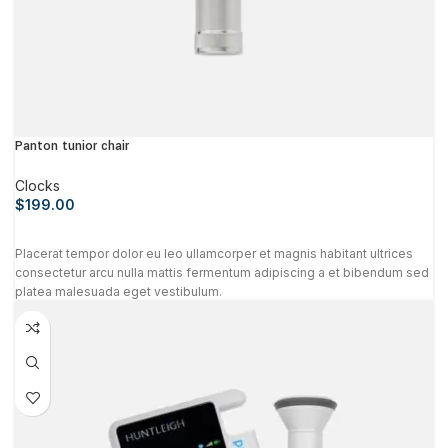
Panton tunior chair
Clocks
$
199.00
Placerat tempor dolor eu leo ullamcorper et magnis habitant ultrices
consectetur arcu nulla mattis fermentum adipiscing a et bibendum sed
platea malesuada eget vestibulum.