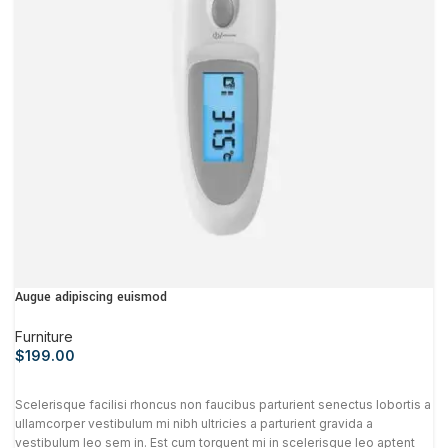
Augue adipiscing euismod
Furniture
$
199.00
Scelerisque facilisi rhoncus non faucibus parturient senectus lobortis a
ullamcorper vestibulum mi nibh ultricies a parturient gravida a
vestibulum leo sem in. Est cum torquent mi in scelerisque leo aptent