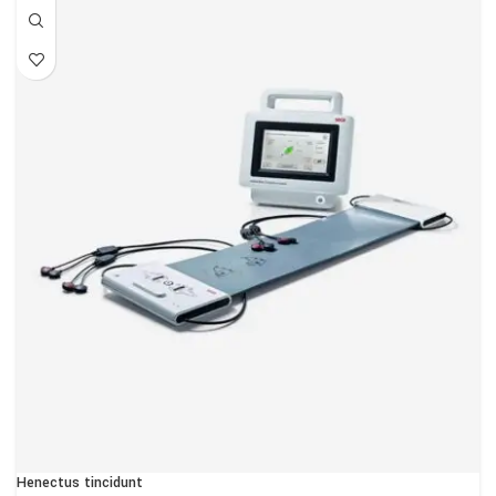
Henectus tincidunt