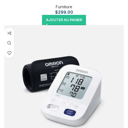
Furniture
$
299.00
AJOUTER AU PANIER