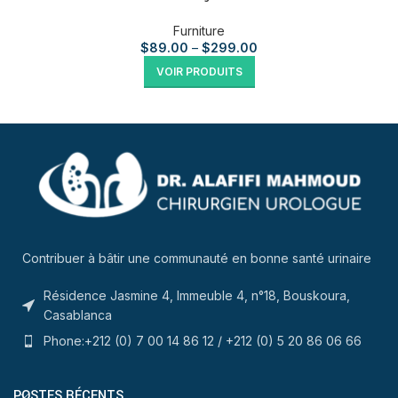
Furniture
$
89.00
–
$
299.00
VOIR PRODUITS
Contribuer à bâtir une communauté en bonne santé urinaire
Résidence Jasmine 4, Immeuble 4, n°18, Bouskoura,
Casablanca
Phone:+212 (0) 7 00 14 86 12 / +212 (0) 5 20 86 06 66
POSTES RÉCENTS