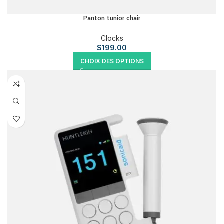
Panton tunior chair
Clocks
$
199.00
CHOIX DES OPTIONS