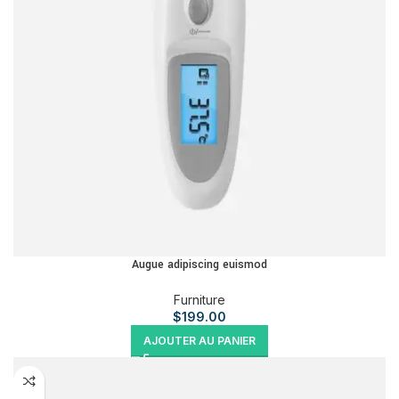
Augue adipiscing euismod
Furniture
$
199.00
AJOUTER AU PANIER