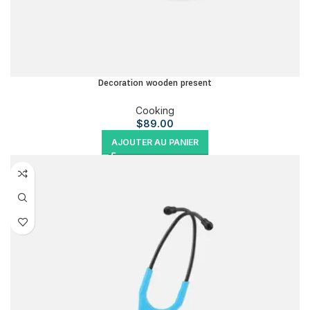
Decoration wooden present
Cooking
$
89.00
AJOUTER AU PANIER