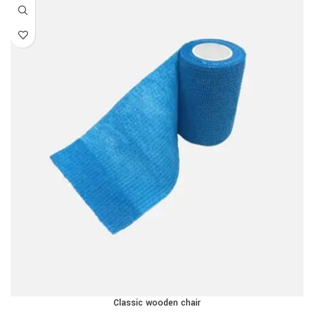
Classic wooden chair