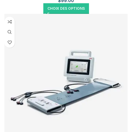
$
99.00
CHOIX DES OPTIONS