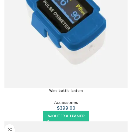
Wine bottle lantern
Accessories
$
399.00
AJOUTER AU PANIER