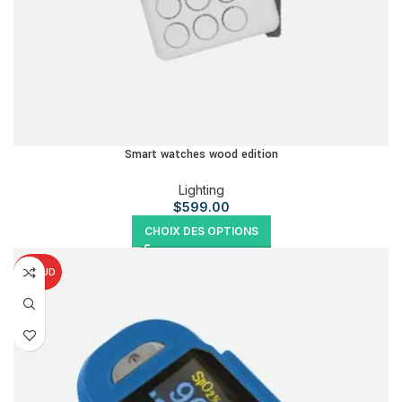
Smart watches wood edition
Lighting
$
599.00
CHOIX DES OPTIONS
CHAUD