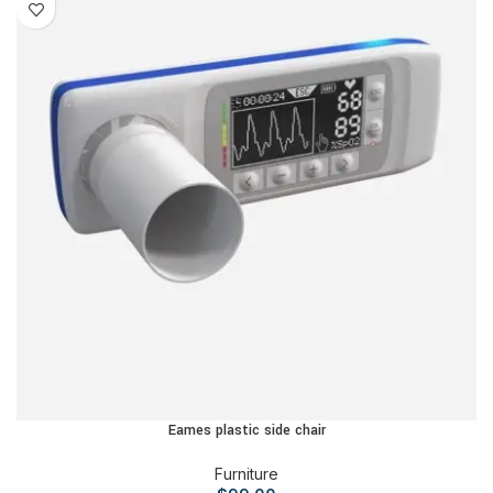
Eames plastic side chair
Furniture