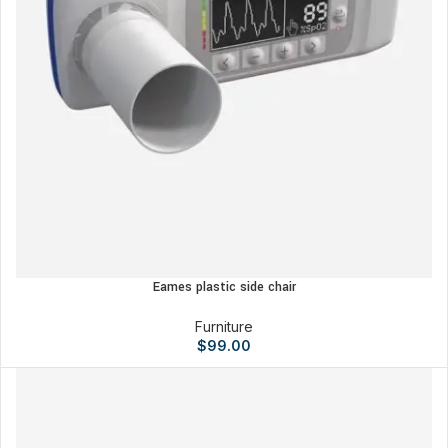
Eames plastic side chair
Furniture
$
99.00