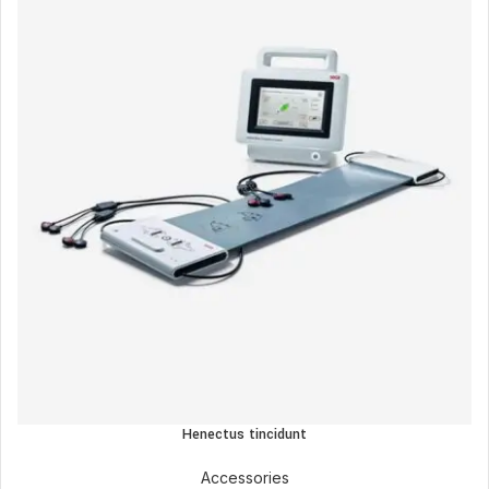
Henectus tincidunt
Accessories