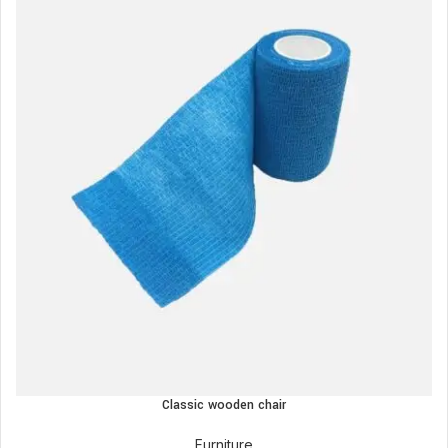
Classic wooden chair
Furniture