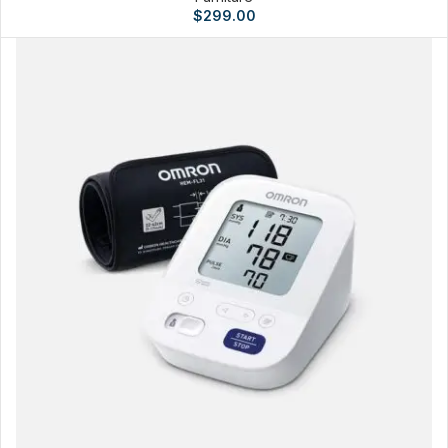
$
299.00