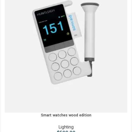
Smart watches wood edition
Lighting