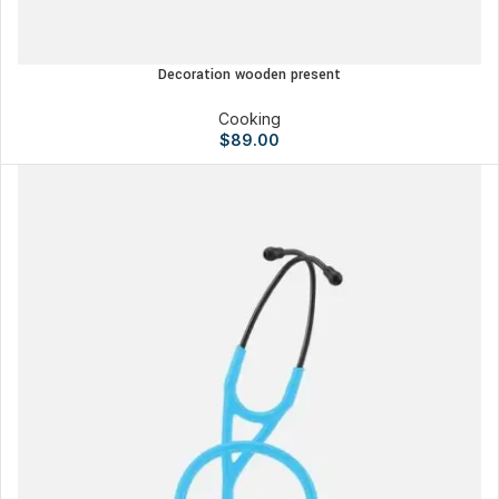
Decoration wooden present
Cooking
$
89.00