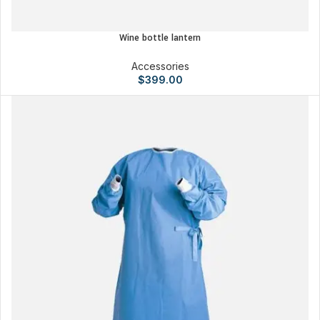
Wine bottle lantern
Accessories
$
399.00