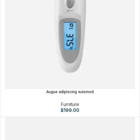
Augue adipiscing euismod
Furniture
$
199.00