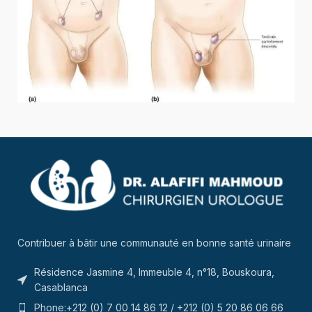
Contribuer à bâtir une communauté en bonne santé urinaire
Résidence Jasmine 4, Immeuble 4, n°18, Bouskoura,
Casablanca
Phone:+212 (0) 7 00 14 86 12 / +212 (0) 5 20 86 06 66