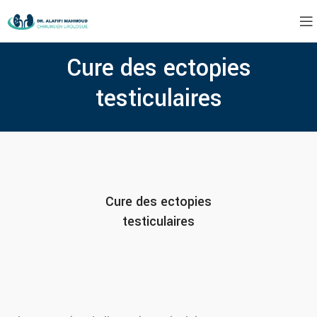
Cure des ectopies
testiculaires
Cure des ectopies
testiculaires