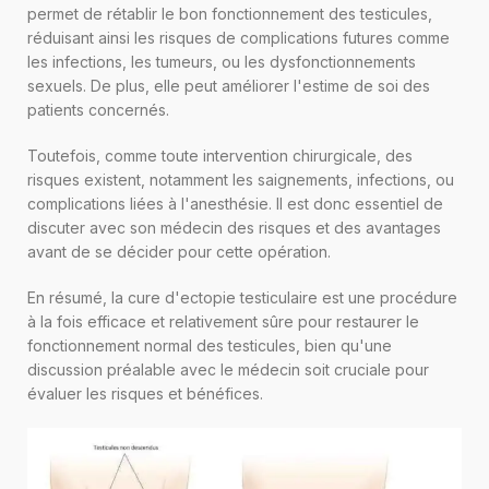
permet de rétablir le bon fonctionnement des testicules,
réduisant ainsi les risques de complications futures comme
les infections, les tumeurs, ou les dysfonctionnements
sexuels. De plus, elle peut améliorer l'estime de soi des
patients concernés.
Toutefois, comme toute intervention chirurgicale, des
risques existent, notamment les saignements, infections, ou
complications liées à l'anesthésie. Il est donc essentiel de
discuter avec son médecin des risques et des avantages
avant de se décider pour cette opération.
En résumé, la cure d'ectopie testiculaire est une procédure
à la fois efficace et relativement sûre pour restaurer le
fonctionnement normal des testicules, bien qu'une
discussion préalable avec le médecin soit cruciale pour
évaluer les risques et bénéfices.